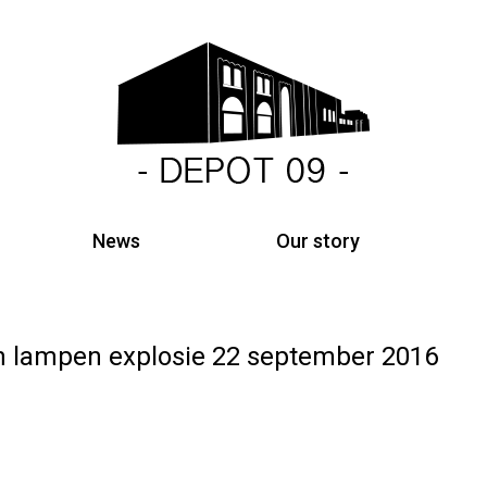
News
Our story
en lampen explosie 22 september 2016