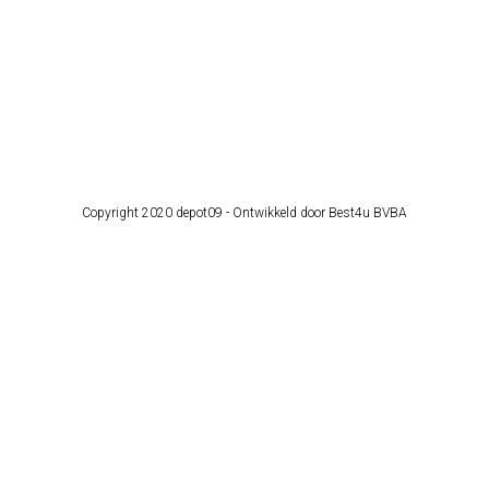
Copyright 2020 depot09 -
Ontwikkeld door Best4u BVBA