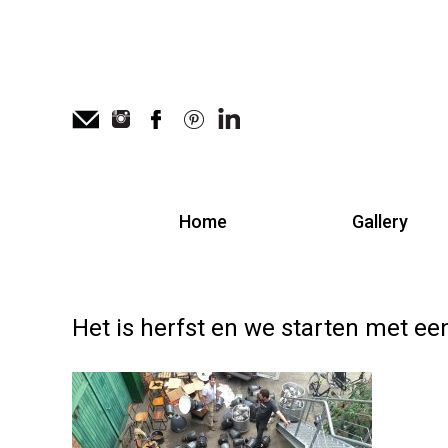
Home
Gallery
Het is herfst en we starten met e