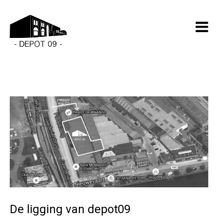
De ligging van depot09