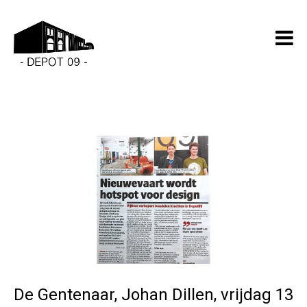
De Gentenaar, Johan Dillen, vrijdag 13