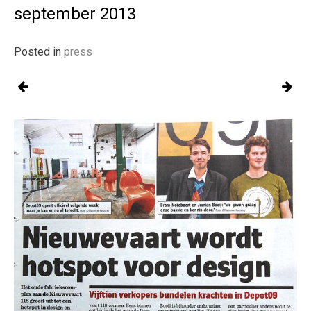
september 2013
Posted in
press