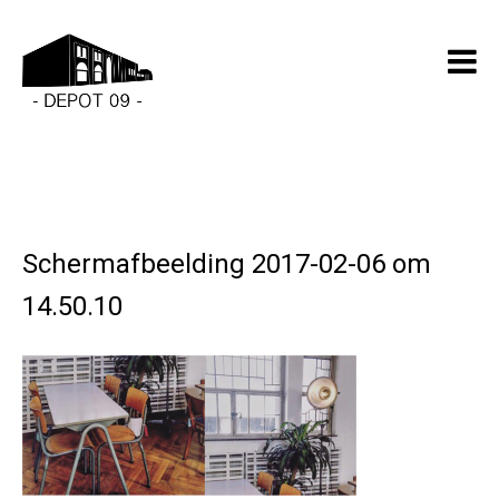
Schermafbeelding 2017-02-06 om
14.50.10