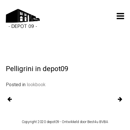
Pelligrini in depot09
Posted in
lookbook
Copyright 2020 depot09 -
Ontwikkeld door Best4u BVBA