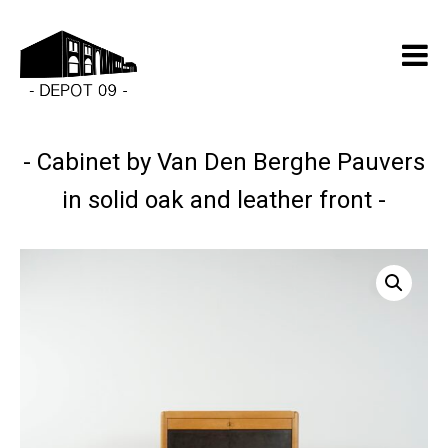
Cabinet by Van Den Berghe Pauvers
in solid oak and leather front