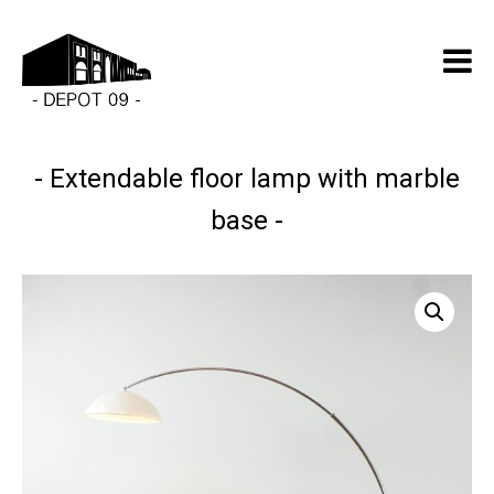
Extendable floor lamp with marble
base