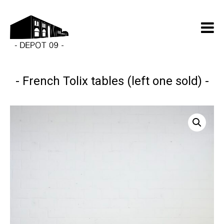
French Tolix tables (left one sold)