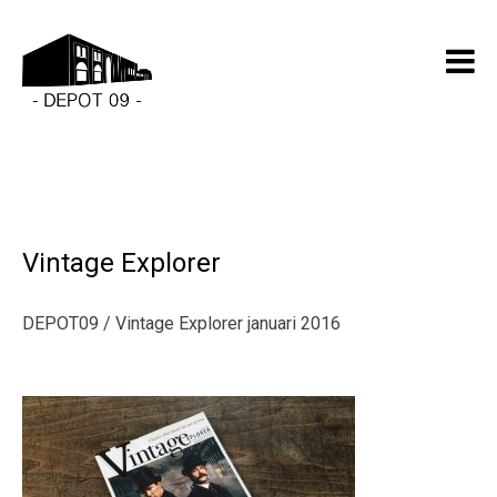
Vintage Explorer
DEPOT09 / Vintage Explorer januari 2016