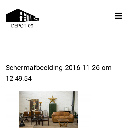
Schermafbeelding-2016-11-26-om-
12.49.54