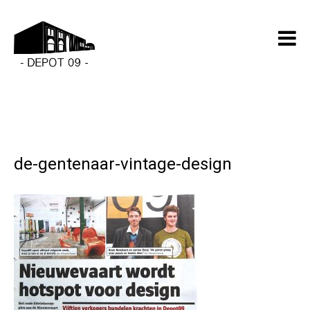
de-gentenaar-vintage-design